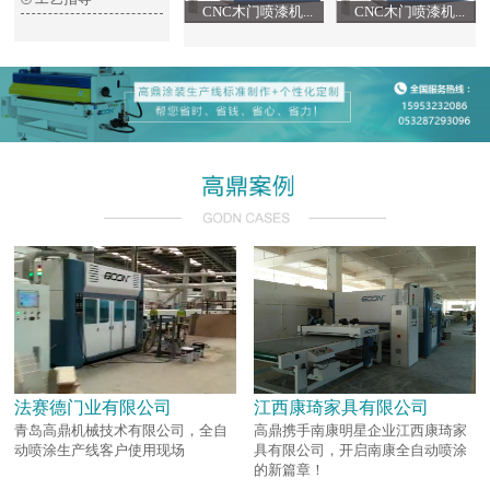
CNC木门喷漆机...
CNC木门喷漆机...
法赛德门业有限公司
江西康琦家具有限公司
青岛高鼎机械技术有限公司，全自
高鼎携手南康明星企业江西康琦家
动喷涂生产线客户使用现场
具有限公司，开启南康全自动喷涂
的新篇章！