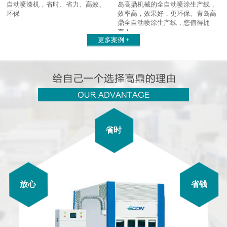
自动喷漆机，省时、省力、高效、
岛高鼎机械的全自动喷涂生产线，
环保
效率高，效果好，更环保。青岛高
鼎全自动喷涂生产线，您值得拥
有！
更多案例 +
省时
放心
省钱