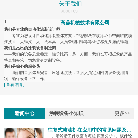
1
高鼎机械技术有限公司
我们是专业的自动化涂装设计师
——专业为您设计自动化涂装整体方案，帮您解决在喷涂环节中面临的喷
漆技术工人难找、人工成本高、人员管理困难等等让您感觉头痛的难题。
我们是杰出的涂装设备制造商
——我们的设备质量稳定、性价比高，另一方面，我们也可根据您的产品
特点和要求，为您量身定制设备。
我们是贴心的服务员
——我们的售后体系完善、应急速度快，售后人员定期回访设备使用情
况，确保设备正常工作。
[ 查看详情 ]
新闻中心
涂装设备小知识
更多>>
往复式喷漆机在应用中的常见问题及解...
一、喷涂后工件表面有颗粒 原因分析 1、板件除